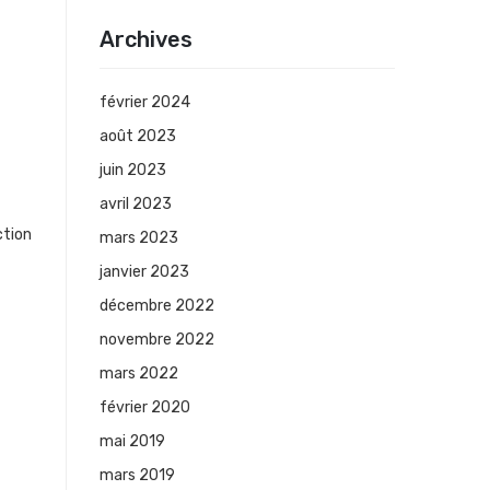
Archives
février 2024
août 2023
juin 2023
avril 2023
ction
mars 2023
janvier 2023
décembre 2022
novembre 2022
mars 2022
février 2020
mai 2019
mars 2019