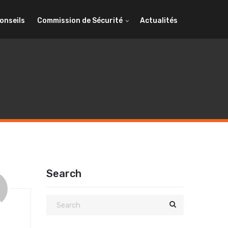
Conseils
Commission de Sécurité
Actualités
Search