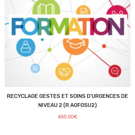
RECYCLAGE GESTES ET SOINS D’URGENCES DE
NIVEAU 2 (R AGFGSU2)
450.00
€