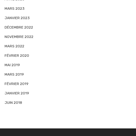
MARS 2023
JANVIER 2023
DÉCEMBRE 2022
NOVEMBRE 2022
MARS 2022
FÉVRIER 2020
MAI 2019
MARS 2019
FÉVRIER 2019
JANVIER 2019
JUIN 2018