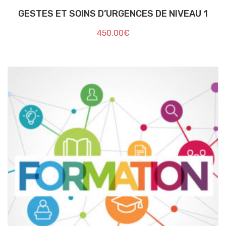
GESTES ET SOINS D’URGENCES DE NIVEAU 1
450.00
€