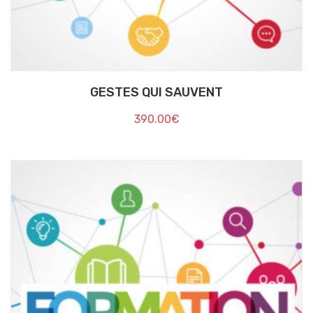
GESTES QUI SAUVENT
390.00
€