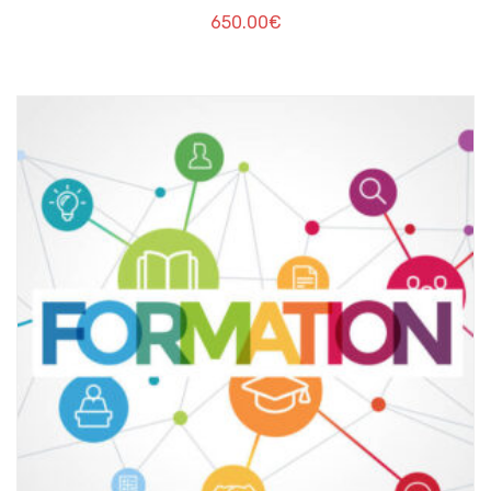
650.00
€