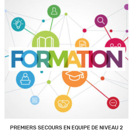
PREMIERS SECOURS EN EQUIPE DE NIVEAU 2