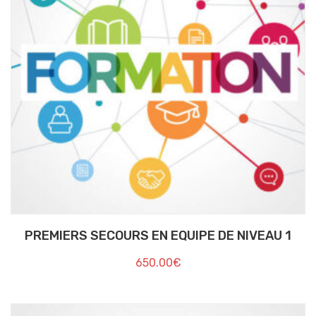
PREMIERS SECOURS EN EQUIPE DE NIVEAU 1
650.00
€