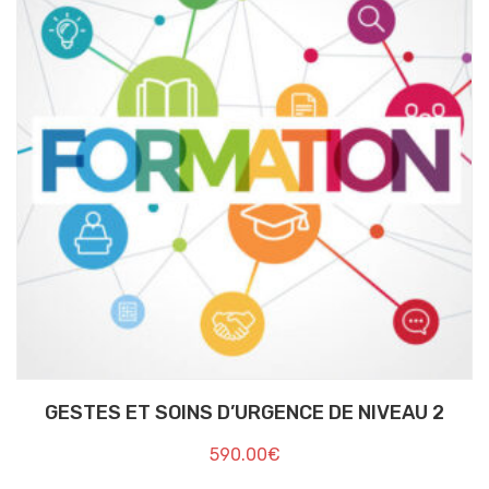
GESTES ET SOINS D’URGENCE DE NIVEAU 2
590.00
€