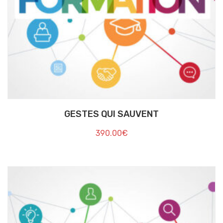
GESTES QUI SAUVENT
390.00
€