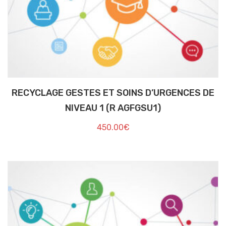
RECYCLAGE GESTES ET SOINS D’URGENCES DE
NIVEAU 1 (R AGFGSU1)
450.00
€