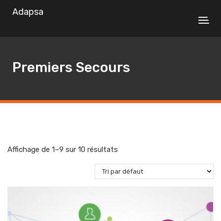
Adapsa
Premiers Secours
Affichage de 1–9 sur 10 résultats