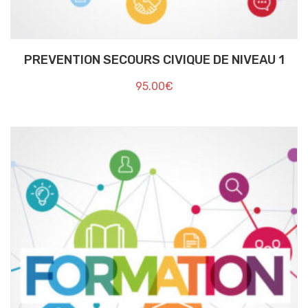
PREVENTION SECOURS CIVIQUE DE NIVEAU 1
95.00
€