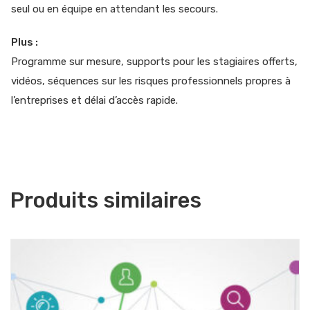
seul ou en équipe en attendant les secours.
Plus :
Programme sur mesure, supports pour les stagiaires offerts,
vidéos, séquences sur les risques professionnels propres à
l’entreprises et délai d’accès rapide.
Produits similaires