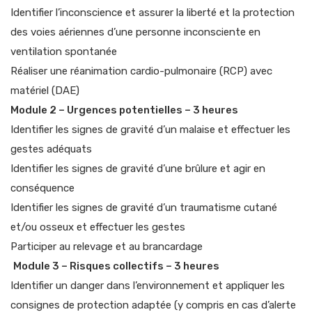
Identifier l’inconscience et assurer la liberté et la protection
des voies aériennes d’une personne inconsciente en
ventilation spontanée
Réaliser une réanimation cardio-pulmonaire (RCP) avec
matériel (DAE)
Module 2 – Urgences potentielles – 3 heures
Identifier les signes de gravité d’un malaise et effectuer les
gestes adéquats
Identifier les signes de gravité d’une brûlure et agir en
conséquence
Identifier les signes de gravité d’un traumatisme cutané
et/ou osseux et effectuer les gestes
Participer au relevage et au brancardage
Module 3 – Risques collectifs – 3 heures
Identifier un danger dans l’environnement et appliquer les
consignes de protection adaptée (y compris en cas d’alerte