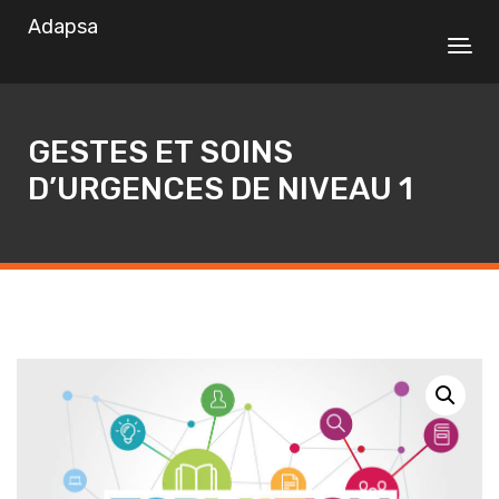
Adapsa
GESTES ET SOINS
D’URGENCES DE NIVEAU 1