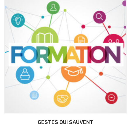
GESTES QUI SAUVENT