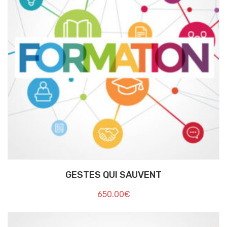
GESTES QUI SAUVENT
650.00
€