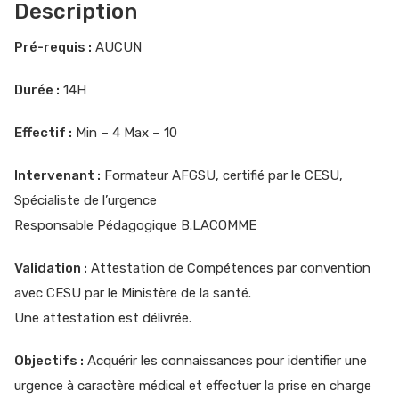
Description
Pré-requis :
AUCUN
Durée :
14H
Effectif :
Min – 4 Max – 10
Intervenant :
Formateur AFGSU, certifié par le CESU,
Spécialiste de l’urgence
Responsable Pédagogique B.LACOMME
Validation :
Attestation de Compétences par convention
avec CESU par le Ministère de la santé.
Une attestation est délivrée.
Objectifs :
Acquérir les connaissances pour identifier une
urgence à caractère médical et effectuer la prise en charge