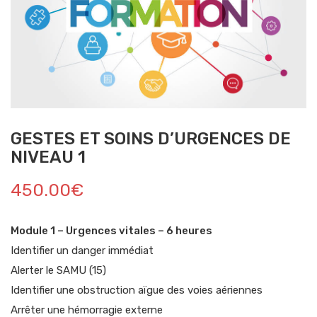
GESTES ET SOINS D’URGENCES DE
NIVEAU 1
450.00
€
Module 1 – Urgences vitales – 6 heures
Identifier un danger immédiat
Alerter le SAMU (15)
Identifier une obstruction aïgue des voies aériennes
Arrêter une hémorragie externe