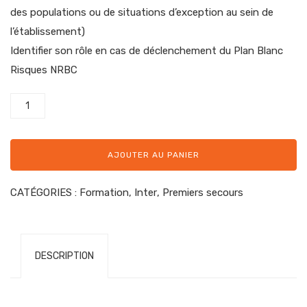
des populations ou de situations d’exception au sein de
l’établissement)
Identifier son rôle en cas de déclenchement du Plan Blanc
Risques NRBC
AJOUTER AU PANIER
CATÉGORIES :
Formation
,
Inter
,
Premiers secours
DESCRIPTION