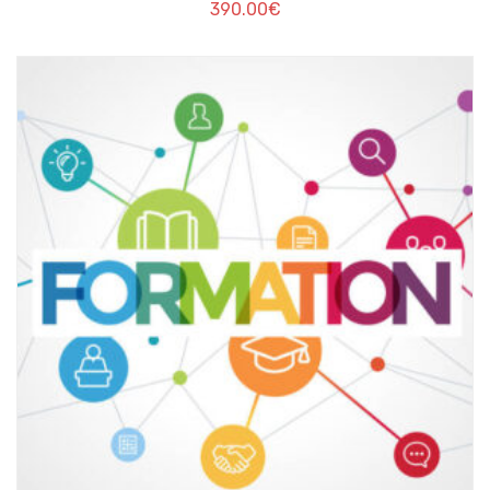
390.00
€