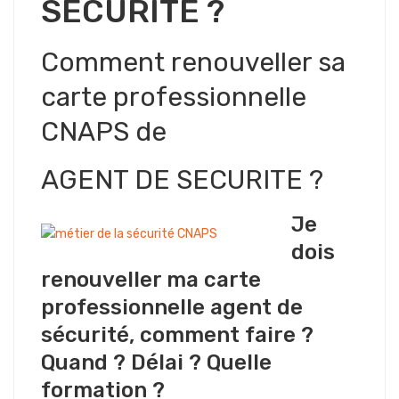
SECURITE ?
Comment renouveller sa
carte professionnelle
CNAPS de
AGENT DE SECURITE ?
Je
dois
renouveller ma carte
professionnelle agent de
sécurité, comment faire ?
Quand ? Délai ? Quelle
formation ?