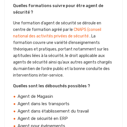
Quelles formations suivre pour être agent de
sécurité ?
Une formation d’agent de sécurité se déroule en
centre de formation agréé par le
CNAPS (conseil
national des activités privées de sécurité
. La
formation couvre une variété d’enseignements
théoriques et pratiques, portant notamment sur les
aptitudes liées à la sécurité, le droit applicable aux
agents de sécurité ainsi qu’aux autres agents chargés
du maintien de l’ordre public et la bonne conduite des
interventions inter-service.
Quelles sont les débouchés possibles ?
Agent de Magasin
Agent dans les transports
Agent dans établissement du travail
Agent de sécurité en ERP
Agent pour événements