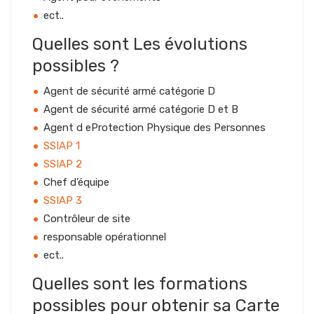
ect..
Quelles sont Les évolutions
possibles ?
Agent de sécurité armé catégorie D
Agent de sécurité armé catégorie D et B
Agent d eProtection Physique des Personnes
SSIAP 1
SSIAP 2
Chef d’équipe
SSIAP 3
Contrôleur de site
responsable opérationnel
ect..
Quelles sont les formations
possibles pour obtenir sa Carte