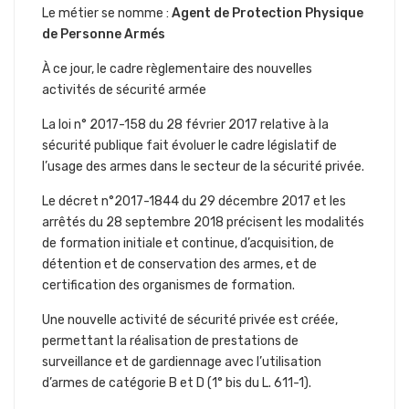
Le métier se nomme :
Agent de Protection Physique
de Personne Armés
À ce jour, le cadre règlementaire des nouvelles
activités de sécurité armée
La loi n° 2017-158 du 28 février 2017 relative à la
sécurité publique fait évoluer le cadre législatif de
l’usage des armes dans le secteur de la sécurité privée.
Le décret n°2017-1844 du 29 décembre 2017 et les
arrêtés du 28 septembre 2018 précisent les modalités
de formation initiale et continue, d’acquisition, de
détention et de conservation des armes, et de
certification des organismes de formation.
Une nouvelle activité de sécurité privée est créée,
permettant la réalisation de prestations de
surveillance et de gardiennage avec l’utilisation
d’armes de catégorie B et D (1° bis du L. 611-1).