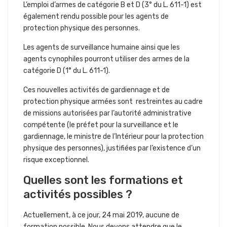
L’emploi d’armes de catégorie B et D (3° du L. 611-1) est
également rendu possible pour les agents de
protection physique des personnes.
Les agents de surveillance humaine ainsi que les
agents cynophiles pourront utiliser des armes de la
catégorie D (1° du L. 611-1).
Ces nouvelles activités de gardiennage et de
protection physique armées sont restreintes au cadre
de missions autorisées par l’autorité administrative
compétente (le préfet pour la surveillance et le
gardiennage, le ministre de l’Intérieur pour la protection
physique des personnes), justifiées par l’existence d’un
risque exceptionnel.
Quelles sont les formations et
activités possibles ?
Actuellement, à ce jour, 24 mai 2019, aucune de
formation possible. Nous devons attendre que le