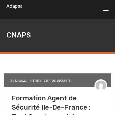
Adapsa
CNAPS
31/12/2022
MÉTIER AGENT DE SÉCURITÉ
Formation Agent de
Sécurité Ile-De-France :