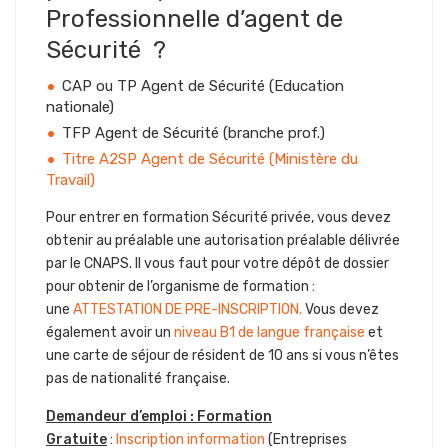
Professionnelle d’agent de
Sécurité ?
CAP ou TP Agent de Sécurité (Education
nationale)
TFP Agent de Sécurité (branche prof.)
Titre A2SP Agent de Sécurité (Ministère du
Travail)
Pour entrer en formation Sécurité privée, vous devez
obtenir au préalable une autorisation préalable délivrée
par le CNAPS. Il vous faut pour votre dépôt de dossier
pour obtenir de l’organisme de formation :
une
ATTESTATION DE PRE-INSCRIPTION.
Vous devez
également avoir un
niveau B1 de langue française
et
une carte de séjour de résident de 10 ans si vous n’êtes
pas de nationalité française.
Demandeur d’emploi : Formation
Gratuite
:
Inscription information
(Entreprises