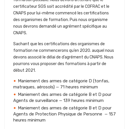
certificateur SGS soit accrédité par le COFRAC et le
CNAPS pour lui-même commencé les certifications
des organismes de formation. Puis nous organisme
nous devrons demandé un agrément spécifique au
CNAPS.
Sachant que les certifications des organismes de
formation ne commencerons qu’en 2020. auquel nous
devons associé le délai de d’agrément du CNAPS. Nous
pourrons vous proposer des formations à partir de
début 2021.
Maniement des armes de catégorie D (tonfas,
matraques, aérosols) — 71 heures minimum
Maniement des armes de catégorie B et D pour
Agents de surveillance — 139 heures minimum
Maniement des armes de catégorie B et D pour
Agents de Protection Physique de Personne — 157
heures minimum