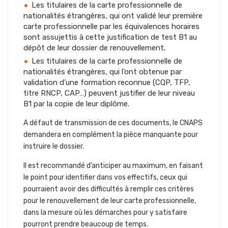
Les titulaires de la carte professionnelle de
nationalités étrangères, qui ont validé leur première
carte professionnelle par les équivalences horaires
sont assujettis à cette justification de test B1 au
dépôt de leur dossier de renouvellement.
Les titulaires de la carte professionnelle de
nationalités étrangères, qui l’ont obtenue par
validation d’une formation reconnue (CQP, TFP,
titre RNCP, CAP…) peuvent justifier de leur niveau
B1 par la copie de leur diplôme.
A défaut de transmission de ces documents, le CNAPS
demandera en complément la pièce manquante pour
instruire le dossier.
Il est recommandé d’anticiper au maximum, en faisant
le point pour identifier dans vos effectifs, ceux qui
pourraient avoir des difficultés à remplir ces critères
pour le renouvellement de leur carte professionnelle,
dans la mesure où les démarches pour y satisfaire
pourront prendre beaucoup de temps.