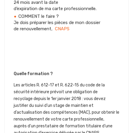
24 mois avant la date
d’expiration de ma carte professionnelle.
COMMENT le faire ?
Je dois préparer les pièces de mon dossier
de renouvellement,
CNAPS
Quelle formation ?
Les articles R. 612-17 et R. 622-15 du code de la
sécurité intérieure prévoit une obligation de
recyclage depuis le 1er janvier 2018 : vous devez
justifier du suivi d’un stage de maintien et
d’actualisation des compétences (MAC), pour obtenir le
renouvellement de votre carte professionnelle,
auprès d’un prestataire de formation titulaire d’une
autorisation d’exercice délivrée par le CNAPS