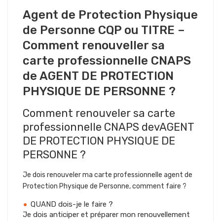
Agent de Protection Physique
de Personne CQP ou TITRE –
Comment renouveller sa
carte professionnelle CNAPS
de AGENT DE PROTECTION
PHYSIQUE DE PERSONNE ?
Comment renouveler sa carte
professionnelle CNAPS devAGENT
DE PROTECTION PHYSIQUE DE
PERSONNE ?
Je dois renouveler ma carte professionnelle agent de
Protection Physique de Personne, comment faire ?
QUAND dois-je le faire ?
Je dois anticiper et préparer mon renouvellement