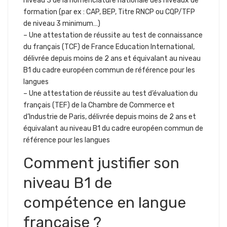
niveau 3 de la nomenclature nationale des niveaux de
formation (par ex : CAP, BEP, Titre RNCP ou CQP/TFP
de niveau 3 minimum…)
– Une attestation de réussite au test de connaissance
du français (TCF) de France Education International,
délivrée depuis moins de 2 ans et équivalant au niveau
B1 du cadre européen commun de référence pour les
langues
– Une attestation de réussite au test d’évaluation du
français (TEF) de la Chambre de Commerce et
d’Industrie de Paris, délivrée depuis moins de 2 ans et
équivalant au niveau B1 du cadre européen commun de
référence pour les langues
Comment justifier son
niveau B1 de
compétence en langue
française ?