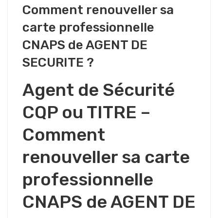
Comment renouveller sa
carte professionnelle
CNAPS de AGENT DE
SECURITE ?
Agent de Sécurité
CQP ou TITRE –
Comment
renouveller sa carte
professionnelle
CNAPS de AGENT DE