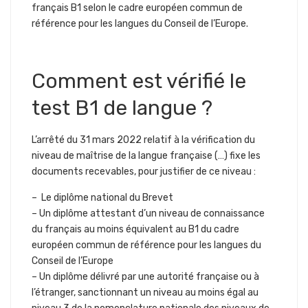
français B1 selon le cadre européen commun de
référence pour les langues du Conseil de l’Europe.
Comment est vérifié le
test B1 de langue ?
L’arrêté du 31 mars 2022 relatif à la vérification du
niveau de maîtrise de la langue française (…) fixe les
documents recevables, pour justifier de ce niveau :
– Le diplôme national du Brevet
– Un diplôme attestant d’un niveau de connaissance
du français au moins équivalent au B1 du cadre
européen commun de référence pour les langues du
Conseil de l’Europe
– Un diplôme délivré par une autorité française ou à
l’étranger, sanctionnant un niveau au moins égal au