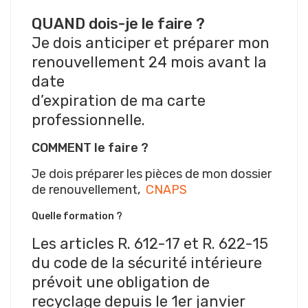
QUAND dois-je le faire ?
Je dois anticiper et préparer mon
renouvellement 24 mois avant la
date
d’expiration de ma carte
professionnelle.
COMMENT le faire ?
Je dois préparer les pièces de mon dossier
de renouvellement,
CNAPS
Quelle formation ?
Les articles R. 612-17 et R. 622-15
du code de la sécurité intérieure
prévoit une obligation de
recyclage depuis le 1er janvier