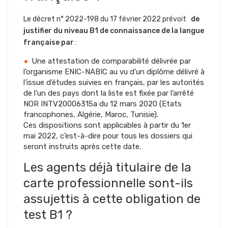
Le décret n° 2022-198 du 17 février 2022 prévoit
de
justifier du niveau B1 de connaissance de la langue
française par
:
Une attestation de comparabilité délivrée par
l’organisme ENIC-NABIC au vu d’un diplôme délivré à
l’issue d’études suivies en français, par les autorités
de l’un des pays dont la liste est fixée par l’arrêté
NOR INTV20006315a du 12 mars 2020 (Etats
francophones, Algérie, Maroc, Tunisie).
Ces dispositions sont applicables à partir du 1er
mai 2022, c’est-à-dire pour tous les dossiers qui
seront instruits après cette date.
Les agents déjà titulaire de la
carte professionnelle sont-ils
assujettis à cette obligation de
test B1 ?