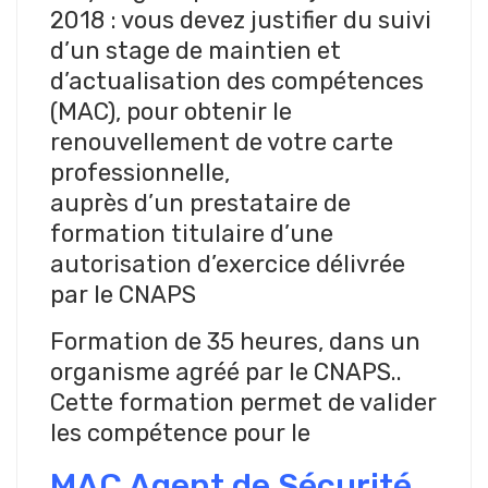
2018 : vous devez justifier du suivi
d’un stage de maintien et
d’actualisation des compétences
(MAC), pour obtenir le
renouvellement de votre carte
professionnelle,
auprès d’un prestataire de
formation titulaire d’une
autorisation d’exercice délivrée
par le CNAPS
Formation de 35 heures, dans un
organisme agréé par le CNAPS..
Cette formation permet de valider
les compétence pour le
MAC Agent de Sécurité.