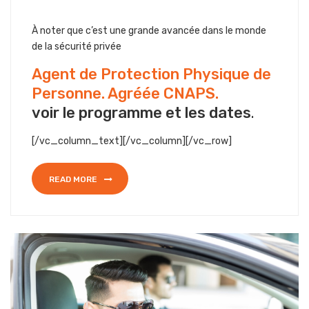
À noter que c’est une grande avancée dans le monde
de la sécurité privée
Agent de Protection Physique de
Personne. Agréée CNAPS.
voir le programme et les dates
.
[/vc_column_text][/vc_column][/vc_row]
READ MORE