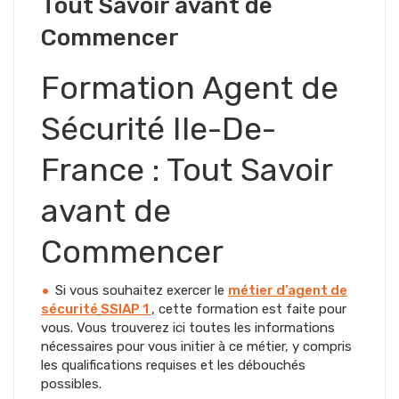
Tout Savoir avant de
Commencer
Formation Agent de
Sécurité Ile-De-
France : Tout Savoir
avant de
Commencer
Si vous souhaitez exercer le
métier d’agent de
sécurité
SSIAP 1
, cette formation est faite pour
vous. Vous trouverez ici toutes les informations
nécessaires pour vous initier à ce métier, y compris
les qualifications requises et les débouchés
possibles.