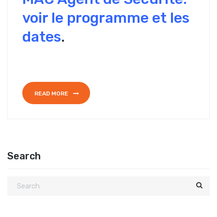
voir le programme et les
dates
.
READ MORE
Search