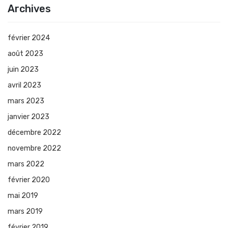
Archives
février 2024
août 2023
juin 2023
avril 2023
mars 2023
janvier 2023
décembre 2022
novembre 2022
mars 2022
février 2020
mai 2019
mars 2019
février 2019